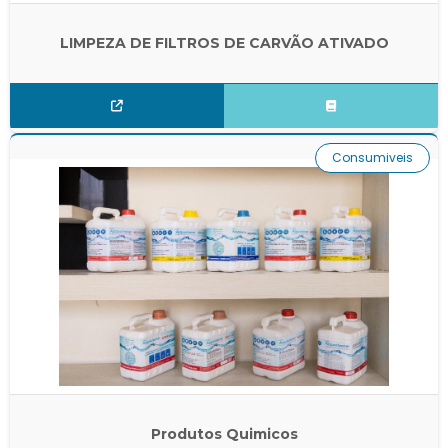
LIMPEZA DE FILTROS DE CARVÃO ATIVADO
Consumiveis
Produtos Quimicos