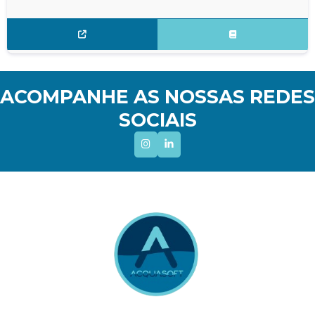
ACOMPANHE AS NOSSAS REDES
SOCIAIS