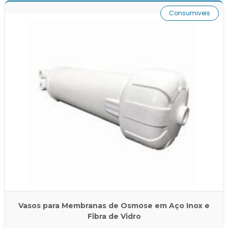
Consumiveis
Vasos para Membranas de Osmose em Aço Inox e
Fibra de Vidro