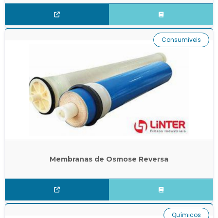
Consumiveis
Membranas de Osmose Reversa
Químicos