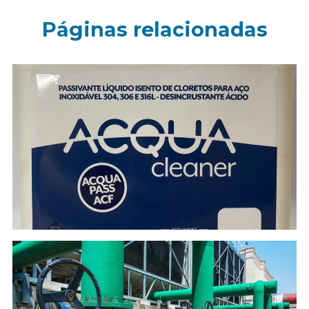
Páginas relacionadas