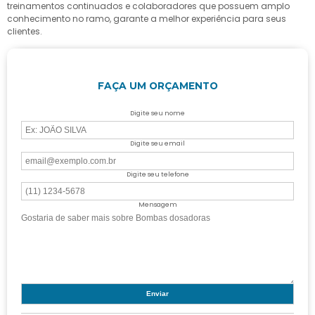
treinamentos continuados e colaboradores que possuem amplo
conhecimento no ramo, garante a melhor experiência para seus
clientes.
FAÇA UM ORÇAMENTO
Digite seu nome
Digite seu email
Digite seu telefone
Mensagem