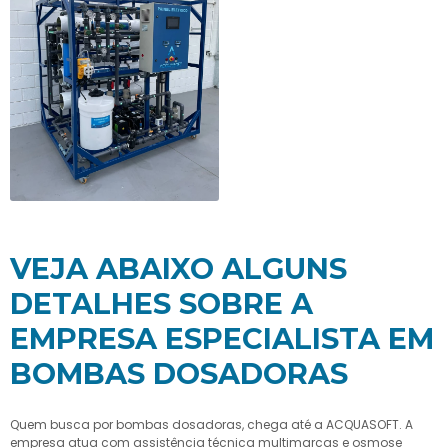
VEJA ABAIXO ALGUNS
DETALHES SOBRE A
EMPRESA ESPECIALISTA EM
BOMBAS DOSADORAS
Quem busca por
bombas dosadoras
, chega até a ACQUASOFT. A
empresa atua com assistência técnica multimarcas e osmose