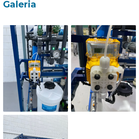
Galeria