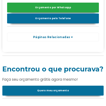
Orçamento por Whatsapp
Orçamento pelo Telefone
Páginas Relacionadas
Encontrou o que procurava?
Faça seu orçamento grátis agora mesmo!
Quero meu orçamento