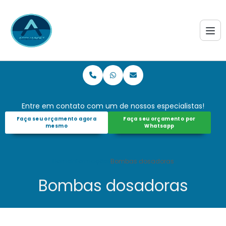
Entre em contato com um de nossos especialistas!
Faça seu orçamento agora
Faça seu orçamento por
mesmo
Whatsapp
Home
Informações
Bombas dosadoras
Bombas dosadoras