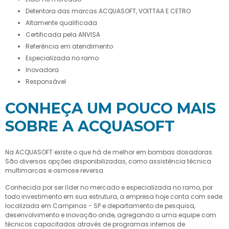
detentora das marcas ACQUASOFT, VOITTAA E CETRO
altamente qualificada
certificada pela ANVISA
referência em atendimento
especializada no ramo
inovadora
responsável
CONHEÇA UM POUCO MAIS
SOBRE A ACQUASOFT
Na ACQUASOFT existe o que há de melhor em
bombas dosadoras
.
São diversas opções disponibilizadas, como assistência técnica
multimarcas e osmose reversa.
Conhecida por ser líder no mercado e especializada no ramo, por
todo investimento em sua estrutura, a empresa hoje conta com sede
localizada em Campinas - SP e departamento de pesquisa,
desenvolvimento e inovação onde, agregando a uma equipe com
técnicos capacitados através de programas internos de