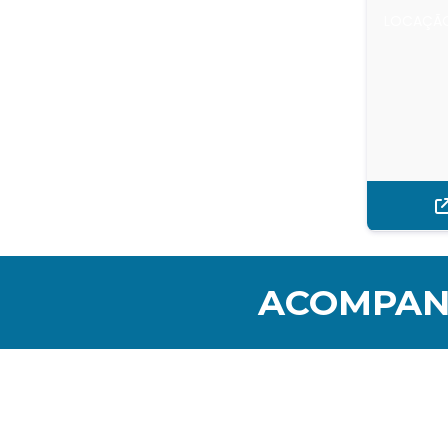
LOCAÇÃO
ACOMPANH