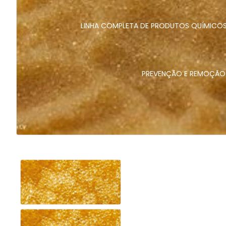
LINHA COMPLETA DE PRODUTOS QUÍMICOS 
PREVENÇÃO E REMOÇÃO 