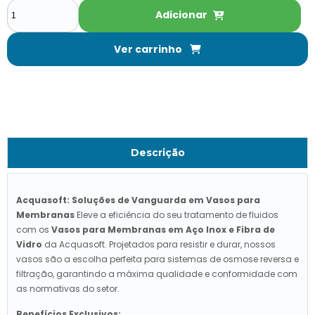
Adicionar
Ver carrinho
Descrição
Acquasoft: Soluções de Vanguarda em Vasos para
Membranas
Eleve a eficiência do seu tratamento de fluidos
com os
Vasos para Membranas em Aço Inox e Fibra de
Vidro
da Acquasoft. Projetados para resistir e durar, nossos
vasos são a escolha perfeita para sistemas de osmose reversa e
filtração, garantindo a máxima qualidade e conformidade com
as normativas do setor.
Benefícios Exclusivos: