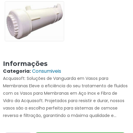
Informações
Categoria:
Consumiveis
Acquasoft: Soluções de Vanguarda em Vasos para
Membranas Eleve a eficiência do seu tratamento de fluidos
com os Vasos para Membranas em Aço Inox e Fibra de
Vidro da Acquasoft. Projetados para resistir e durar, nossos
vasos são a escolha perfeita para sistemas de osmose
reversa e filtração, garantindo a máxima qualidade e...