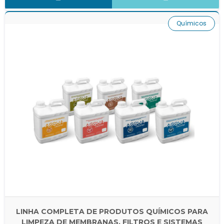
Químicos
LINHA COMPLETA DE PRODUTOS QUÍMICOS PARA
LIMPEZA DE MEMBRANAS, FILTROS E SISTEMAS