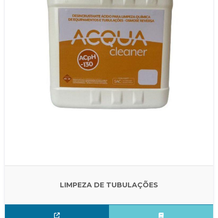
LIMPEZA DE TUBULAÇÕES