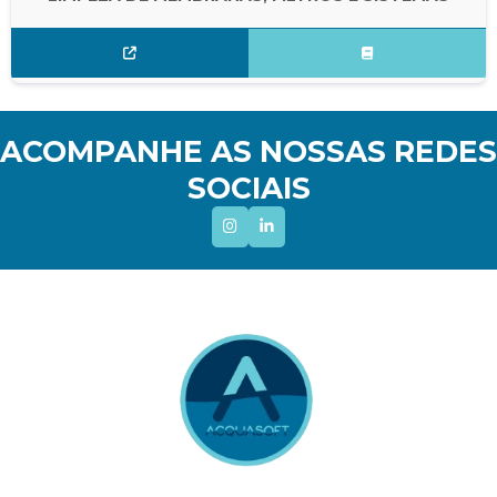
ACOMPANHE AS NOSSAS REDES
SOCIAIS