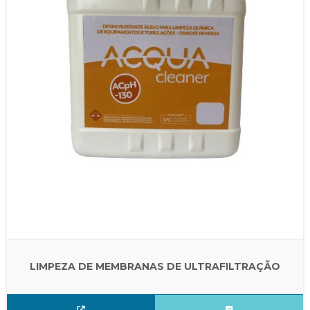
LIMPEZA DE MEMBRANAS DE ULTRAFILTRAÇÃO