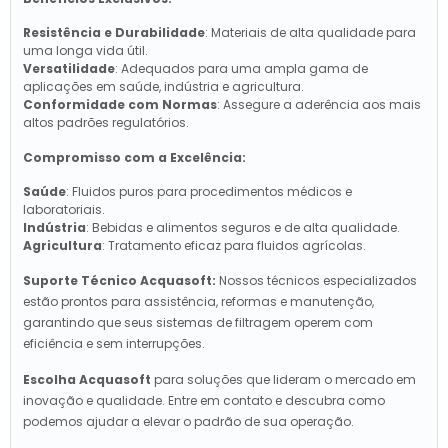
Resistência e Durabilidade
: Materiais de alta qualidade para
uma longa vida útil.
Versatilidade
: Adequados para uma ampla gama de
aplicações em saúde, indústria e agricultura.
Conformidade com Normas
: Assegure a aderência aos mais
altos padrões regulatórios.
Compromisso com a Excelência:
Saúde
: Fluidos puros para procedimentos médicos e
laboratoriais.
Indústria
: Bebidas e alimentos seguros e de alta qualidade.
Agricultura
: Tratamento eficaz para fluidos agrícolas.
Suporte Técnico Acquasoft:
Nossos técnicos especializados
estão prontos para assistência, reformas e manutenção,
garantindo que seus sistemas de filtragem operem com
eficiência e sem interrupções.
Escolha Acquasoft
para soluções que lideram o mercado em
inovação e qualidade. Entre em contato e descubra como
podemos ajudar a elevar o padrão de sua operação.